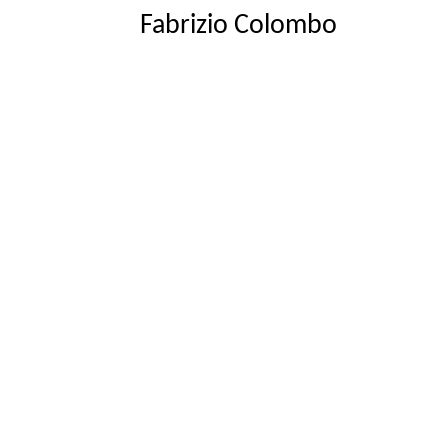
Fabrizio Colombo